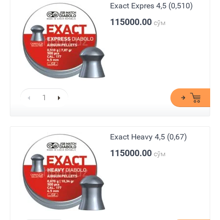
Exact Expres 4,5 (0,510)
115000.00
сўм
Exact Heavy 4,5 (0,67)
115000.00
сўм