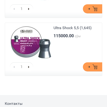
Ultra Shock 5,5 (1,645)
115000.00
сўм
Контакты