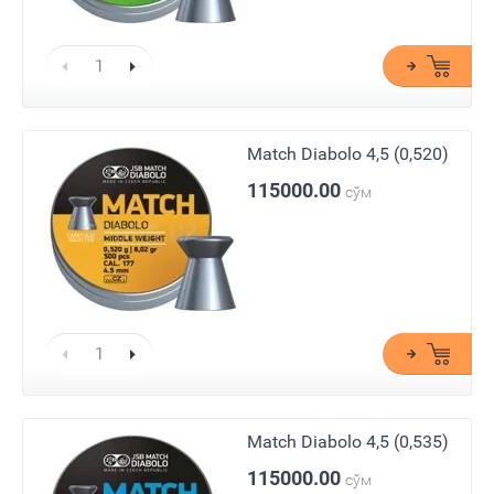
Match Diabolo 4,5 (0,520)
115000.00
сўм
Match Diabolo 4,5 (0,535)
115000.00
сўм