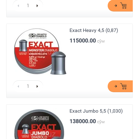
Exact Heavy 4,5 (0,87)
115000.00
сўм
Exact Jumbo 5,5 (1,030)
138000.00
сўм