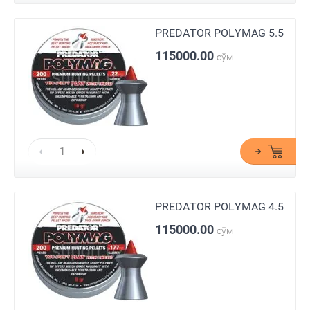
PREDATOR POLYMAG 5.5
115000.00
сўм
PREDATOR POLYMAG 4.5
115000.00
сўм