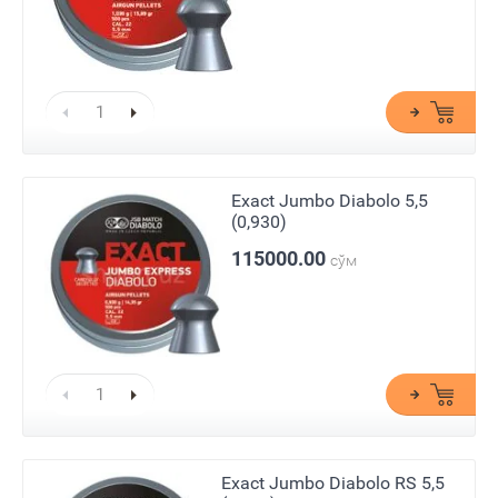
Exact Jumbo Diabolo 5,5
(0,930)
115000.00
сўм
Exact Jumbo Diabolo RS 5,5