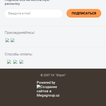
рассылку
ПОДПИСАТЬСЯ
Присоединяйтесь!
Способы оплаты:
© 2007 XK "Shpon"
Powered by