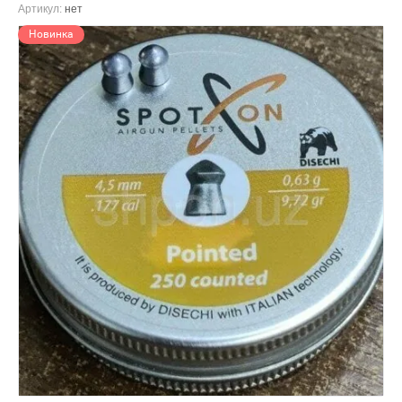
Артикул:
нет
Новинка